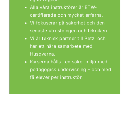
Alla våra instruktörer är ETW-
certifierade och mycket erfarna.
Vi fokuserar på säkerhet och den
senaste utrustningen och tekniken.
Vi är teknisk partner till Petzl och
har ett nära samarbete med
Husqvarna.
Kurserna hålls i en säker miljö med
pedagogisk undervisning – och med
få elever per instruktör.