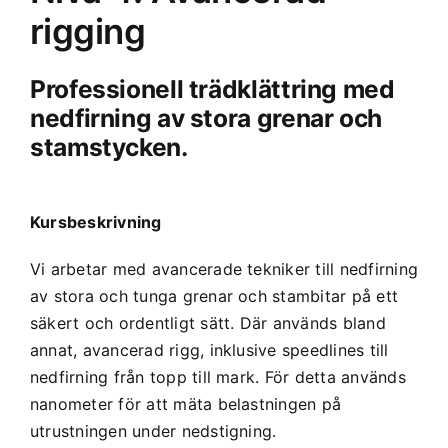
rigging
Professionell trädklättring med
nedfirning av stora grenar och
stamstycken.
Kursbeskrivning
Vi arbetar med avancerade tekniker till nedfirning
av stora och tunga grenar och stambitar på ett
säkert och ordentligt sätt. Där används bland
annat, avancerad rigg, inklusive speedlines till
nedfirning från topp till mark. För detta används
nanometer för att mäta belastningen på
utrustningen under nedstigning.