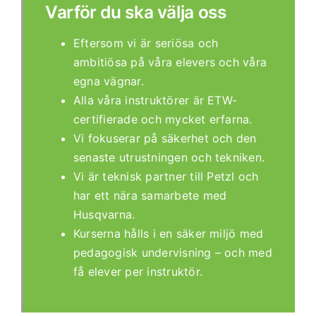
Varför du ska välja oss
Eftersom vi är seriösa och
ambitiösa på våra elevers och våra
egna vägnar.
Alla våra instruktörer är ETW-
certifierade och mycket erfarna.
Vi fokuserar på säkerhet och den
senaste utrustningen och tekniken.
Vi är teknisk partner till Petzl och
har ett nära samarbete med
Husqvarna.
Kurserna hålls i en säker miljö med
pedagogisk undervisning – och med
få elever per instruktör.