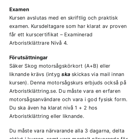
Examen
Kursen avslutas med en skriftlig och praktisk
examen. Kursdeltagare som har klarat av proven
får ett kurscertifikat – Examinerad
Arboristklättrare Nivå 4.
Förutsättningar
Säker Skog motorsågskörkort (A+B) eller
liknande krävs (intyg
ska
skickas via mail innan
kursen). Denna motorsågskurs erbjuds också på
Arboristklättring.se. Du måste vara en erfaren
motorsågsanvändare och vara i god fysisk form.
Du ska även ha klarat nivå 1 + 2 hos
Arboristklättring eller liknande.
Du måste vara närvarande alla 3 dagarna, delta