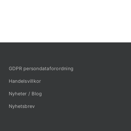
GDPR persondataforordning
Handelsvillkor
Nyheter / Blog
Nyhetsbrev