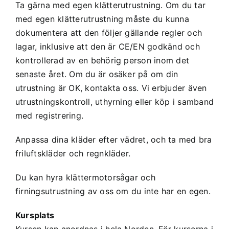
Ta gärna med egen klätterutrustning. Om du tar
med egen klätterutrustning måste du kunna
dokumentera att den följer gällande regler och
lagar, inklusive att den är CE/EN godkänd och
kontrollerad av en behörig person inom det
senaste året. Om du är osäker på om din
utrustning är OK, kontakta oss. Vi erbjuder även
utrustningskontroll, uthyrning eller köp i samband
med registrering.
Anpassa dina kläder efter vädret, och ta med bra
friluftskläder och regnkläder.
Du kan hyra klättermotorsågar och
firningsutrustning av oss om du inte har en egen.
Kursplats