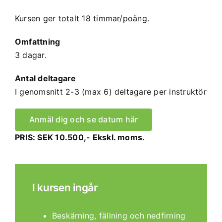
Kursen ger totalt 18 timmar/poäng.
Omfattning
3 dagar.
Antal deltagare
I genomsnitt 2-3 (max 6) deltagare per instruktör
Anmäl dig och se datum här
PRIS: SEK 10.500,- Ekskl. moms.
I kursen ingår
Beskärning, fällning och nedfirning